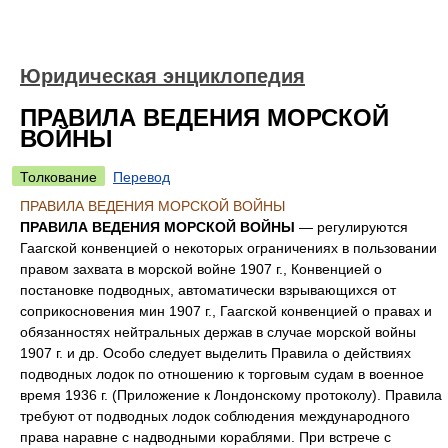
Юридическая энциклопедия
ПРАВИЛА ВЕДЕНИЯ МОРСКОЙ
ВОЙНЫ
Толкование
Перевод
ПРАВИЛА ВЕДЕНИЯ МОРСКОЙ ВОЙНЫ
ПРАВИЛА ВЕДЕНИЯ МОРСКОЙ ВОЙНЫ
— регулируются
Гаагской конвенцией о некоторых ограничениях в пользовании
правом захвата в морской войне 1907 г., Конвенцией о
постановке подводных, автоматически взрывающихся от
соприкосновения мин 1907 г., Гаагской конвенцией о правах и
обязанностях нейтральных держав в случае морской войны
1907 г. и др. Особо следует выделить Правила о действиях
подводных лодок по отношению к торговым судам в военное
время 1936 г. (Приложение к Лондонскому протоколу). Правила
требуют от подводных лодок соблюдения международного
права наравне с надводными кораблями. При встрече с