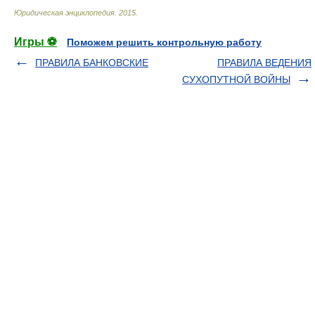
Юридическая энциклопедия
.
2015
.
Игры ⚽
Поможем решить контрольную работу
ПРАВИЛА БАНКОВСКИЕ
ПРАВИЛА ВЕДЕНИЯ
СУХОПУТНОЙ ВОЙНЫ