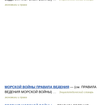
экономики и права
МОРСКОЙ ВОЙНЫ ПРАВИЛА ВЕДЕНИЯ
— (см. ПРАВИЛА
ВЕДЕНИЯ МОРСКОЙ ВОЙНЫ) …
Энциклопедический словарь
экономики и права