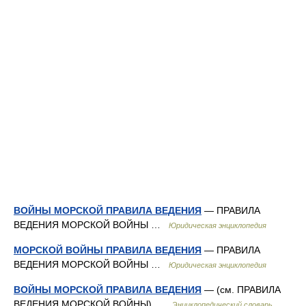
ВОЙНЫ МОРСКОЙ ПРАВИЛА ВЕДЕНИЯ
— ПРАВИЛА
ВЕДЕНИЯ МОРСКОЙ ВОЙНЫ …
Юридическая энциклопедия
МОРСКОЙ ВОЙНЫ ПРАВИЛА ВЕДЕНИЯ
— ПРАВИЛА
ВЕДЕНИЯ МОРСКОЙ ВОЙНЫ …
Юридическая энциклопедия
ВОЙНЫ МОРСКОЙ ПРАВИЛА ВЕДЕНИЯ
— (см. ПРАВИЛА
ВЕДЕНИЯ МОРСКОЙ ВОЙНЫ) …
Энциклопедический словарь